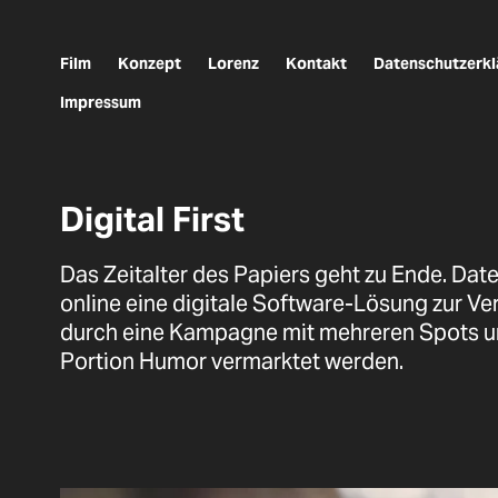
Film
Konzept
Lorenz
Kontakt
Datenschutzerkl
Impressum
Digital First
Das Zeitalter des Papiers geht zu Ende. Date
online eine digitale Software-Lösung zur Ve
durch eine Kampagne mit mehreren Spots un
Portion Humor vermarktet werden.