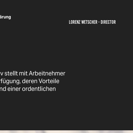
ärung
LORENZ WETSCHER - DIRECTOR
v stellt mit Arbeitnehmer
rfügung, deren Vorteile
d einer ordentlichen