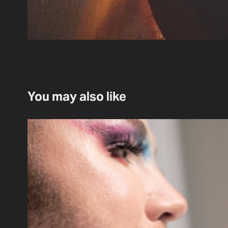
You may also like
Douglas Faces
Commercial