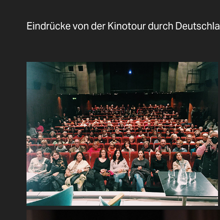
Eindrücke von der Kinotour durch Deutschla