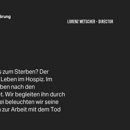
ärung
LORENZ WETSCHER - DIRECTOR
is zum Sterben? Der
s Leben im Hospiz. Im
Leben nach den
. Wir begleiten ihn durch
ei beleuchten wir seine
zur Arbeit mit dem Tod