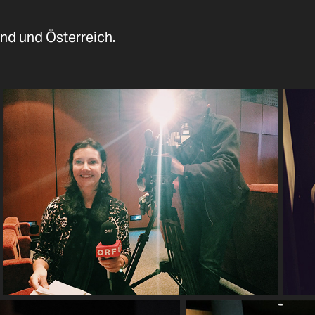
nd und Österreich.